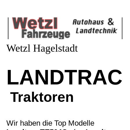
Wetzl Hagelstadt
LANDTRAC
Traktoren
Wir haben die Top Modelle