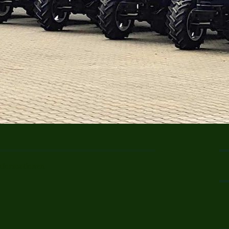
nformationen